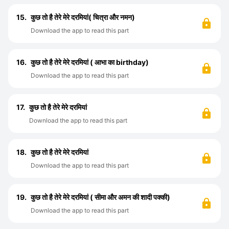
15.
कुछ तो है तेरे मेरे दरमियां( चित्रा और नमन)
Download the app to read this part
16.
कुछ तो है तेरे मेरे दरमियां ( आभा का birthday)
Download the app to read this part
17.
कुछ तो है तेरे मेरे दरमियां
Download the app to read this part
18.
कुछ तो है तेरे मेरे दरमियां
Download the app to read this part
19.
कुछ तो है तेरे मेरे दरमियां ( सीमा और अमन की शादी पक्की)
Download the app to read this part