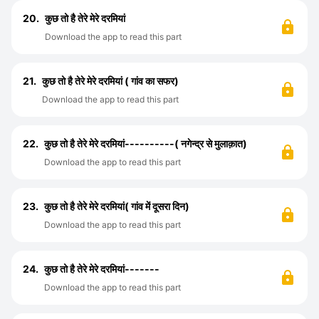
20.
कुछ तो है तेरे मेरे दरमियां
Download the app to read this part
21.
कुछ तो है तेरे मेरे दरमियां ( गांव का सफर)
Download the app to read this part
22.
कुछ तो है तेरे मेरे दरमियां----------( नगेन्द्र से मुलाक़ात)
Download the app to read this part
23.
कुछ तो है तेरे मेरे दरमियां( गांव में दूसरा दिन)
Download the app to read this part
24.
कुछ तो है तेरे मेरे दरमियां-------
Download the app to read this part