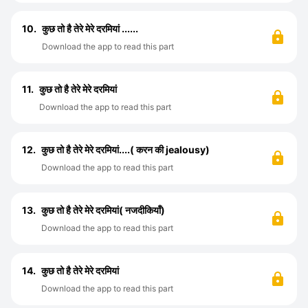
10.
कुछ तो है तेरे मेरे दरमियां ......
Download the app to read this part
11.
कुछ तो है तेरे मेरे दरमियां
Download the app to read this part
12.
कुछ तो है तेरे मेरे दरमियां....( करन की jealousy)
Download the app to read this part
13.
कुछ तो है तेरे मेरे दरमियां( नजदीकियाँ)
Download the app to read this part
14.
कुछ तो है तेरे मेरे दरमियां
Download the app to read this part