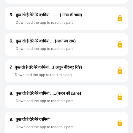
5.
कुछ तो है तेरे मेरे दरमियां ........( माया की चाल)
Download the app to read this part
6.
कुछ तो है तेरे मेरे दरमियां ... (आभा का सच)
Download the app to read this part
7.
कुछ तो है तेरे मेरे दरमियां ...( ठाकुर वीरेन्द्र सिंह)
Download the app to read this part
8.
कुछ तो है तेरे मेरे दरमियां .....(करन की care)
Download the app to read this part
9.
कुछ तो है तेरे मेरे दरमियां
Download the app to read this part