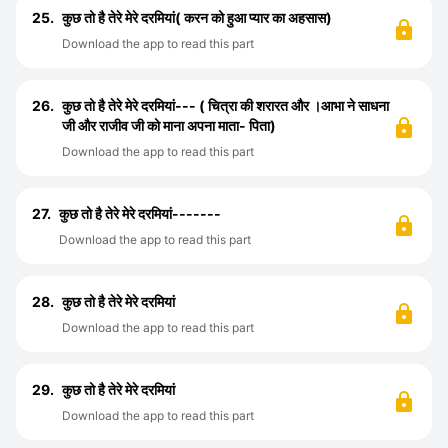
25.
कुछ तो है तेरे मेरे दरमियां( करन को हुआ प्यार का अहसास)
Download the app to read this part
26.
कुछ तो है तेरे मेरे दरमियां--- ( चित्रा की शरारत और ।आभा ने साधना
जी और राजीव जी को माना अपना माता- पिता)
Download the app to read this part
27.
कुछ तो है तेरे मेरे दरमियां-------
Download the app to read this part
28.
कुछ तो है तेरे मेरे दरमियां
Download the app to read this part
29.
कुछ तो है तेरे मेरे दरमियां
Download the app to read this part