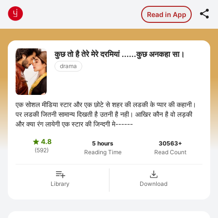

Read in App
कुछ तो है तेरे मेरे दरमियां ......कुछ अनकहा सा।
drama
एक सोशल मीडिया स्टार और एक छोटे से शहर की लडकी के प्यार की कहानी।
पर लडकी जितनी सामान्य दिखती है उतनी है नही। आखिर कौन है वो लड़की
और क्या रंग लायेगी एक स्टार की जिन्दगी मे------
4.8

5 hours
30563+
(592)
Reading Time
Read Count
Library
Download