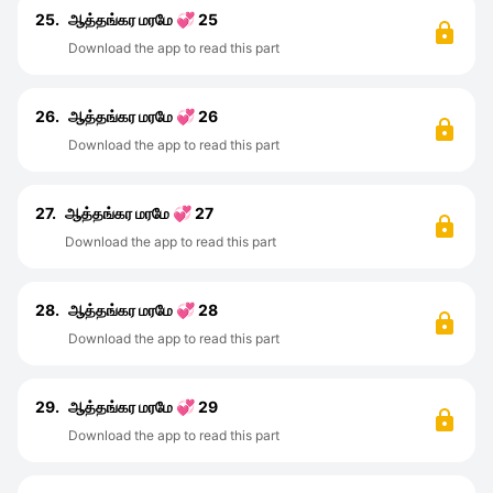
25.
ஆத்தங்கர மரமே 💞 25
Download the app to read this part
26.
ஆத்தங்கர மரமே 💞 26
Download the app to read this part
27.
ஆத்தங்கர மரமே 💞 27
Download the app to read this part
28.
ஆத்தங்கர மரமே 💞 28
Download the app to read this part
29.
ஆத்தங்கர மரமே 💞 29
Download the app to read this part