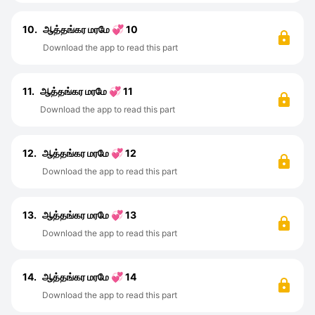
10.
ஆத்தங்கர மரமே 💞 10
Download the app to read this part
11.
ஆத்தங்கர மரமே 💞 11
Download the app to read this part
12.
ஆத்தங்கர மரமே 💞 12
Download the app to read this part
13.
ஆத்தங்கர மரமே 💞 13
Download the app to read this part
14.
ஆத்தங்கர மரமே 💞 14
Download the app to read this part