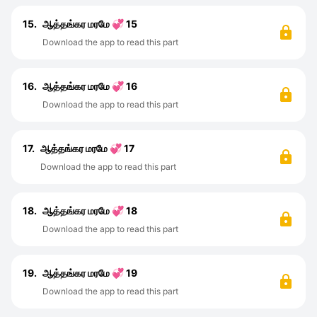
15.
ஆத்தங்கர மரமே 💞 15
Download the app to read this part
16.
ஆத்தங்கர மரமே 💞 16
Download the app to read this part
17.
ஆத்தங்கர மரமே 💞 17
Download the app to read this part
18.
ஆத்தங்கர மரமே 💞 18
Download the app to read this part
19.
ஆத்தங்கர மரமே 💞 19
Download the app to read this part