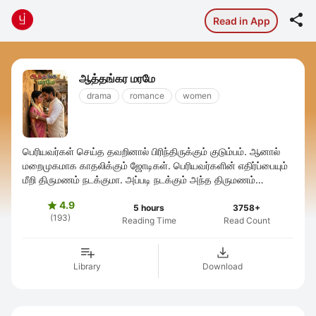

Read in App
ஆத்தங்கர மரமே
drama
romance
women
பெரியவர்கள் செய்த தவறினால் பிரிந்திருக்கும் குடும்பம். ஆனால்
மறைமுகமாக காதலிக்கும் ஜோடிகள். பெரியவர்களின் எதிர்ப்பையும்
மீறி திருமணம் நடக்குமா. அப்படி நடக்கும் அந்த திருமணம்
நிலைக்குமா...?
4.9

5 hours
3758+
(193)
Reading Time
Read Count
Library
Download