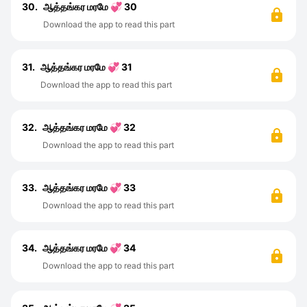
30.
ஆத்தங்கர மரமே 💞 30
Download the app to read this part
31.
ஆத்தங்கர மரமே 💞 31
Download the app to read this part
32.
ஆத்தங்கர மரமே 💞 32
Download the app to read this part
33.
ஆத்தங்கர மரமே 💞 33
Download the app to read this part
34.
ஆத்தங்கர மரமே 💞 34
Download the app to read this part