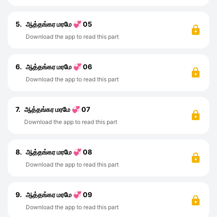
5.
ஆத்தங்கர மரமே 💞 05
Download the app to read this part
6.
ஆத்தங்கர மரமே 💞 06
Download the app to read this part
7.
ஆத்தங்கர மரமே 💞 07
Download the app to read this part
8.
ஆத்தங்கர மரமே 💞 08
Download the app to read this part
9.
ஆத்தங்கர மரமே 💞 09
Download the app to read this part