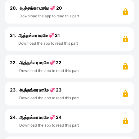
20.
ஆத்தங்கர மரமே 💞 20
Download the app to read this part
21.
ஆத்தங்கர மரமே 💞 21
Download the app to read this part
22.
ஆத்தங்கர மரமே 💞 22
Download the app to read this part
23.
ஆத்தங்கர மரமே 💞 23
Download the app to read this part
24.
ஆத்தங்கர மரமே 💞 24
Download the app to read this part