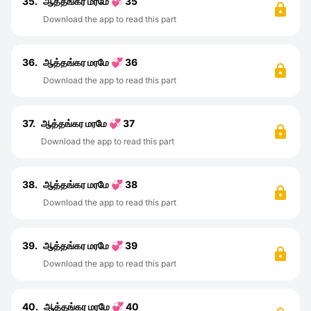
35.
ஆத்தங்கர மரமே 💞 35
Download the app to read this part
36.
ஆத்தங்கர மரமே 💞 36
Download the app to read this part
37.
ஆத்தங்கர மரமே 💞 37
Download the app to read this part
38.
ஆத்தங்கர மரமே 💞 38
Download the app to read this part
39.
ஆத்தங்கர மரமே 💞 39
Download the app to read this part
40.
ஆத்தங்கர மரமே 💞 40