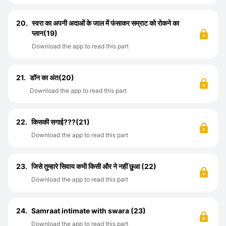
20.
स्वरा का अपनी अदाओं के जाल में फंसाकर सम्राट को रोकने का
प्लान(19)
Download the app to read this part
21.
डॉन का अंत(20)
Download the app to read this part
22.
किसकी सगाई???(21)
Download the app to read this part
23.
जिसे तुम्हारे सिवाय कभी किसी और ने नहीं छुआ (22)
Download the app to read this part
24.
Samraat intimate with swara (23)
Download the app to read this part