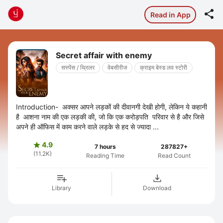

Read in App
Secret affair with enemy
सस्पेंस / थ्रिलर
वेबसीरीज
क्राइम बेस्ड लव स्टोरी
Introduction- अक्सर आपने लड़कों की दीवानगी देखी होगी, लेकिन ये कहानी
है आशना नाम की एक लड़की की, जो कि एक करोड़पति परिवार से है और जिसे
अपने ही ऑफिस में काम करने वाले लड़के से हद से ज्यादा ...
4.9

7 hours
287827+
(11.2K)
Reading Time
Read Count
Library
Download