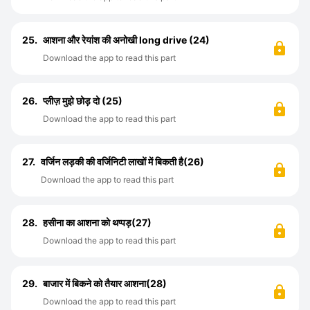
25.
आशना और रेयांश की अनोखी long drive (24)
Download the app to read this part
26.
प्लीज़ मुझे छोड़ दो (25)
Download the app to read this part
27.
वर्जिन लड़की की वर्जिनिटी लाखों में बिकती है(26)
Download the app to read this part
28.
हसीना का आशना को थप्पड़(27)
Download the app to read this part
29.
बाजार में बिकने को तैयार आशना(28)
Download the app to read this part