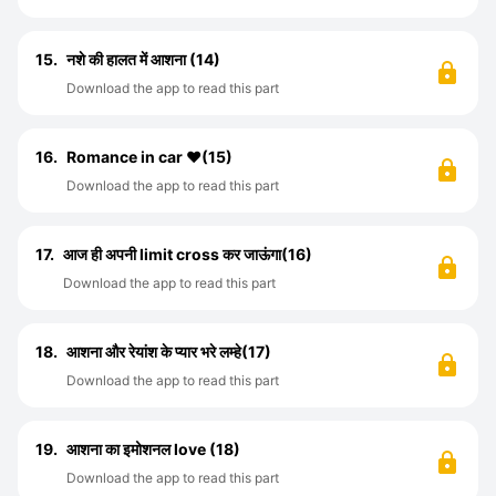
15.
नशे की हालत में आशना (14)
Download the app to read this part
16.
Romance in car ❤️(15)
Download the app to read this part
17.
आज ही अपनी limit cross कर जाऊंगा(16)
Download the app to read this part
18.
आशना और रेयांश के प्यार भरे लम्हे(17)
Download the app to read this part
19.
आशना का इमोशनल love (18)
Download the app to read this part