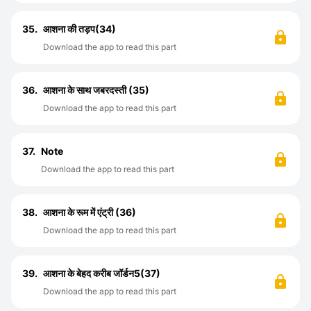
35.
आशना की तड़प(34)
Download the app to read this part
36.
आशना के साथ जबरदस्ती (35)
Download the app to read this part
37.
Note
Download the app to read this part
38.
आशना के रूम में एंट्री (36)
Download the app to read this part
39.
आशना के बेहद करीब जॉर्डन5(37)
Download the app to read this part