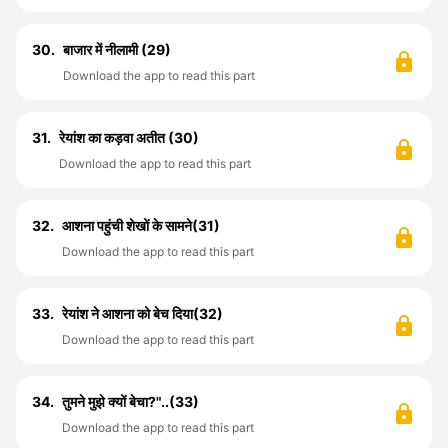
30.
बाजार में नीलामी (29)
Download the app to read this part
31.
रेयांश का कड़वा अतीत (30)
Download the app to read this part
32.
आशना पहुंची शेखों के सामने(31)
Download the app to read this part
33.
रेयांश ने आशना को बेच दिया(32)
Download the app to read this part
34.
तुमने मुझे क्यों बेचा?"..(33)
Download the app to read this part